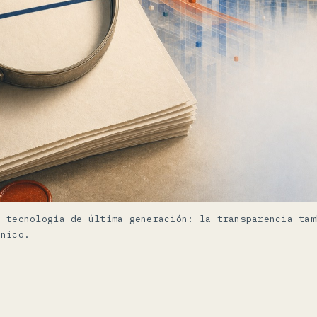
a tecnología de última generación: la transparencia tam
cnico.