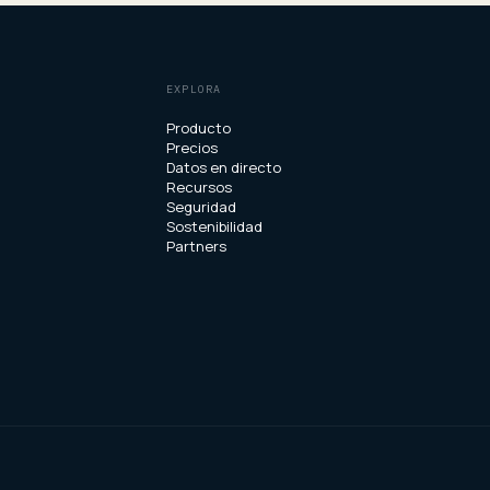
EXPLORA
Producto
Precios
Datos en directo
Recursos
Seguridad
Sostenibilidad
Partners