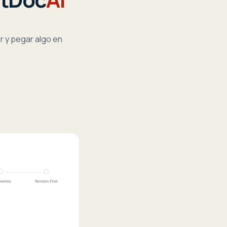
ar y pegar algo en