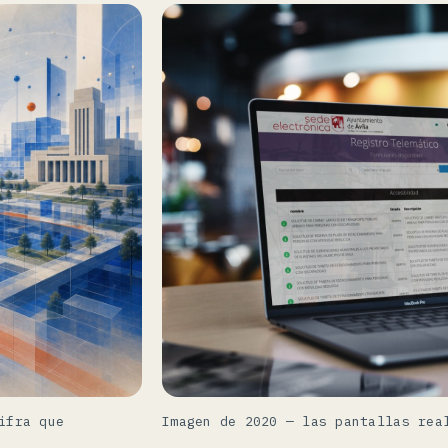
Imagen de 2020 — las pantallas rea
ifra que