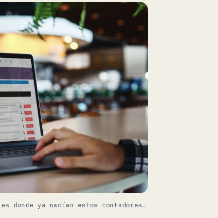
les donde ya nacían estos contadores.