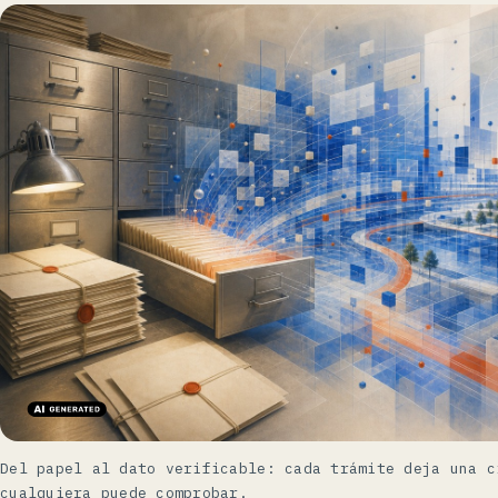
Del papel al dato verificable: cada trámite deja una c
cualquiera puede comprobar.