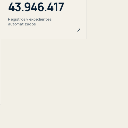
43.946.417
Registros y expedientes
automatizados
↗